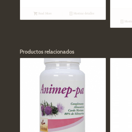
Read More
Mostrar detalles
Mostra
Productos relacionados