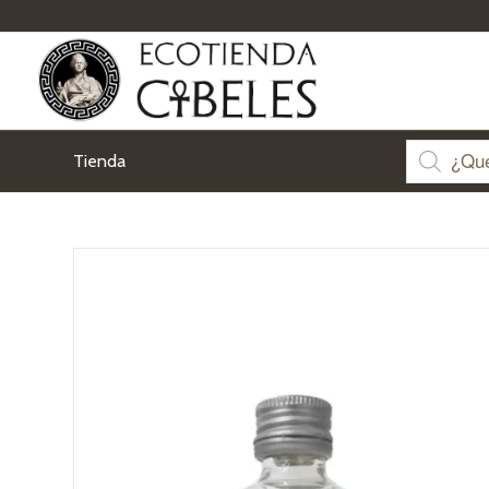
Tienda