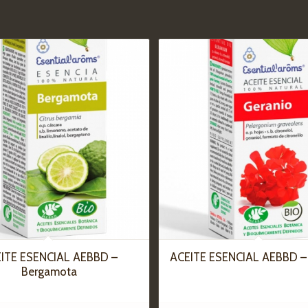
ITE ESENCIAL AEBBD –
ACEITE ESENCIAL AEBBD –
Bergamota