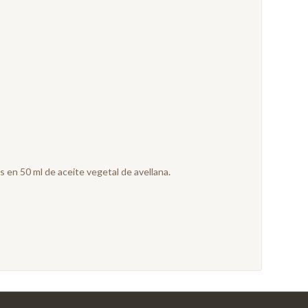
 en 50 ml de aceite vegetal de avellana.