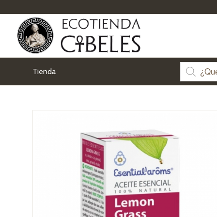
Tienda