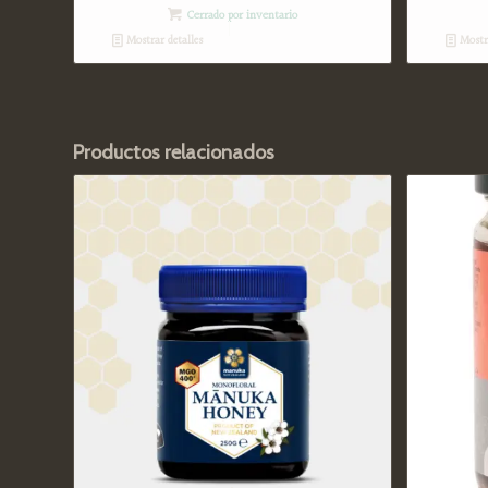
Cerrado por inventario
Mostrar detalles
Mostra
Productos relacionados