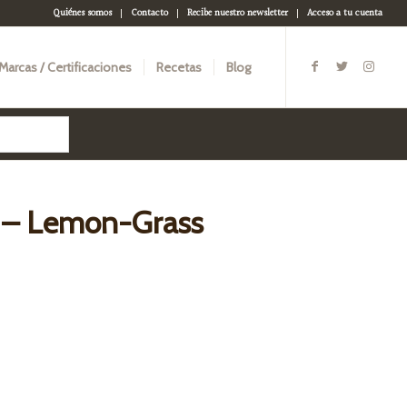
Quiénes somos
Contacto
Recibe nuestro newsletter
Acceso a tu cuenta
Marcas / Certificaciones
Recetas
Blog
– Lemon-Grass