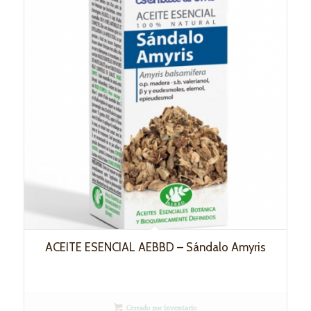
ACEITE ESENCIAL AEBBD – Sándalo Amyris
Cerrado por inventario