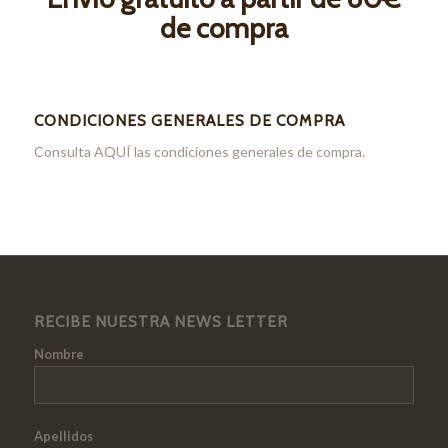
de compra
CONDICIONES GENERALES DE COMPRA
Consulta
AQUÍ
las condiciones generales de compra.
RECIBE NUESTRA NEWS LETTER
Nombre
Apellidos