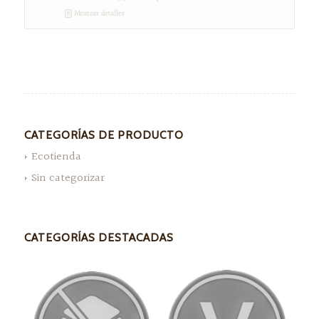
Mostrar detalles
CATEGORÍAS DE PRODUCTO
Ecotienda
Sin categorizar
CATEGORÍAS DESTACADAS