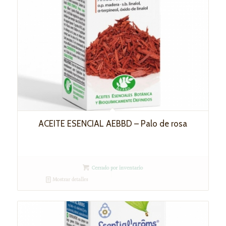
ACEITE ESENCIAL AEBBD – Palo de rosa
Cerrado por inventario
Mostrar detalles