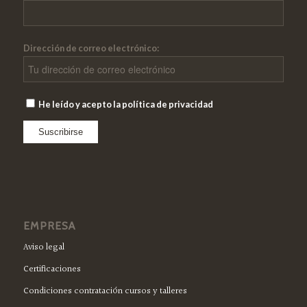
Dirección de correo electrónico:
He leído y acepto la política de privacidad
EMPRESA
Aviso legal
Certificaciones
Condiciones contratación cursos y talleres