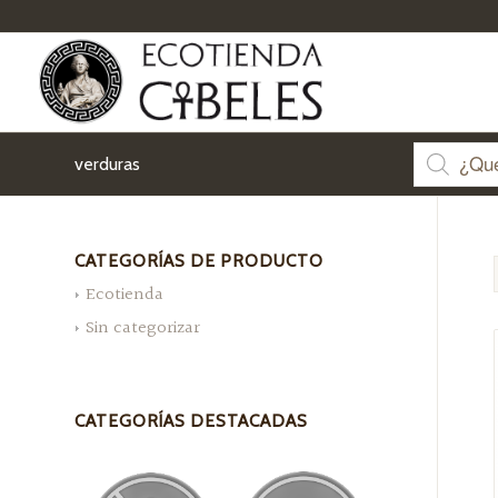
verduras
CATEGORÍAS DE PRODUCTO
Ecotienda
Sin categorizar
CATEGORÍAS DESTACADAS