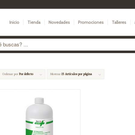
Inicio
Tienda
Novedades
Promociones
Talleres
Ordenar por
Por defecto
Mostrar
15 Artículos por página