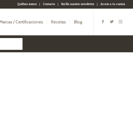
Quiénes somos
Contacto
Recibe nuestro newsletter
Acceso a tu cuenta
Marcas / Certificaciones
Recetas
Blog