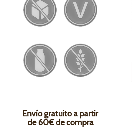
Envío gratuito a partir
de 60€ de compra