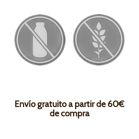
Envío gratuito a partir de 60€
de compra