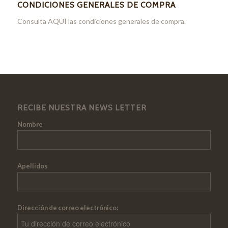
CONDICIONES GENERALES DE COMPRA
Consulta
AQUÍ
las condiciones generales de compra.
RECIBE NUESTRA NEWS LETTER
Nombre
Apellidos
Dirección de correo electrónico: