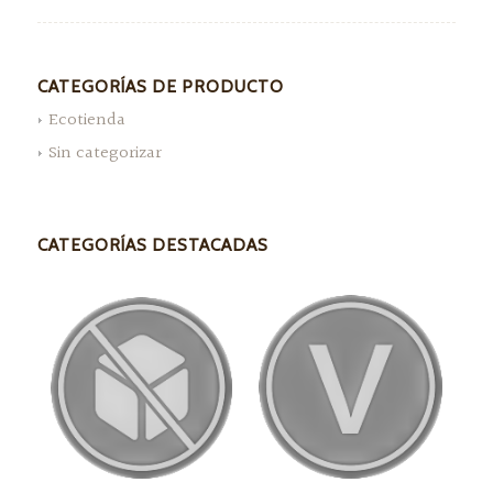
CATEGORÍAS DE PRODUCTO
Ecotienda
Sin categorizar
CATEGORÍAS DESTACADAS