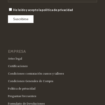
He leído y acepto la política de privacidad
EMPRESA
Aviso legal
Certificaciones
Condiciones contratación cursos y talleres
Condiciones Generales de Compra
Política de privacidad
Preguntas Frecuentes
Formulario de Devoluciones