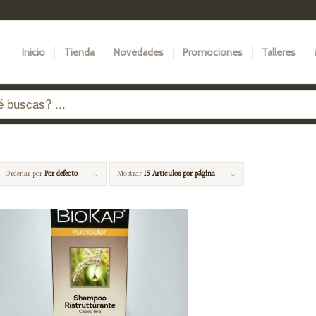
Inicio
Tienda
Novedades
Promociones
Talleres
Ordenar por
Por defecto
Mostrar
15 Artículos por página