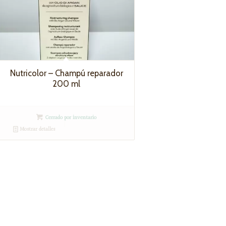
Nutricolor – Champú reparador
200 ml
Cerrado por inventario
Mostrar detalles