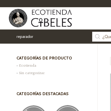
reparador
CATEGORÍAS DE PRODUCTO
Ecotienda
Sin categorizar
CATEGORÍAS DESTACADAS