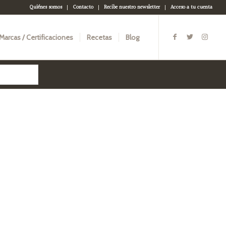
Quiénes somos
Contacto
Recibe nuestro newsletter
Acceso a tu cuenta
Marcas / Certificaciones
Recetas
Blog