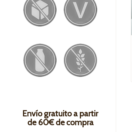
Envío gratuito a partir
de 60€ de compra