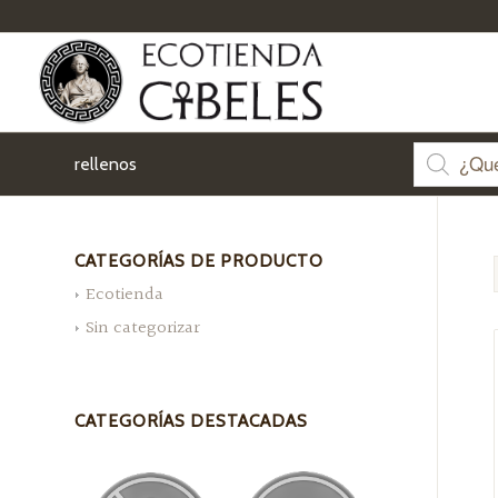
rellenos
CATEGORÍAS DE PRODUCTO
Ecotienda
Sin categorizar
CATEGORÍAS DESTACADAS