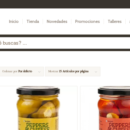
Inicio
Tienda
Novedades
Promociones
Talleres
Ordenar por
Por defecto
Mostrar
15 Artículos por página