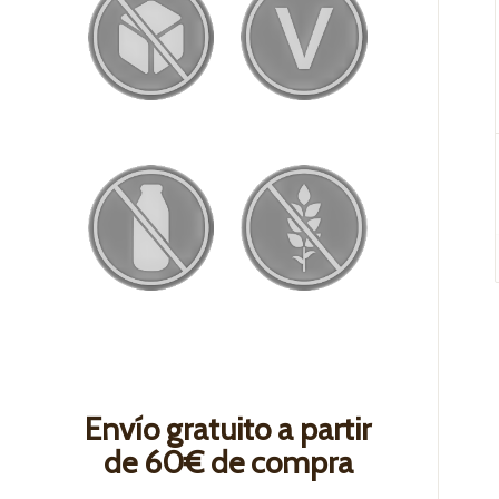
Envío gratuito a partir
de 60€ de compra