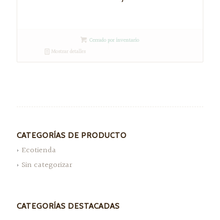
Cerrado por inventario
Mostrar detalles
CATEGORÍAS DE PRODUCTO
Ecotienda
Sin categorizar
CATEGORÍAS DESTACADAS