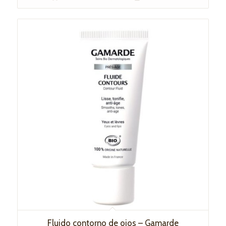
Fluido contorno de ojos – Gamarde