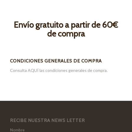
Envío gratuito a partir de 60€
de compra
CONDICIONES GENERALES DE COMPRA
Consulta
AQUÍ
las condiciones generales de compra.
RECIBE NUESTRA NEWS LETTER
Nombre