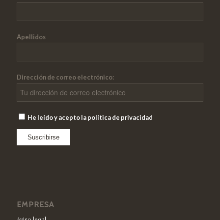
Apellidos
Dirección de correo electrónico:
He leído y acepto la política de privacidad
EMPRESA