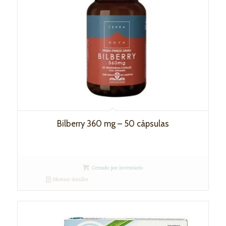
Bilberry 360 mg – 50 cápsulas
Cerrado por inventario
Mostrar detalles