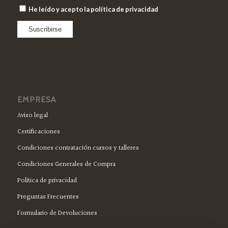
He leído y acepto la política de privacidad
EMPRESA
Aviso legal
Certificaciones
Condiciones contratación cursos y talleres
Condiciones Generales de Compra
Política de privacidad
Preguntas Frecuentes
Formulario de Devoluciones