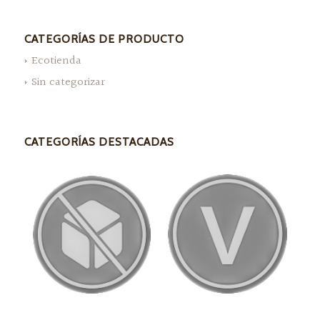
CATEGORÍAS DE PRODUCTO
Ecotienda
Sin categorizar
CATEGORÍAS DESTACADAS