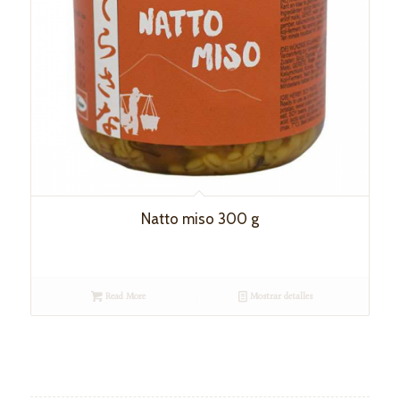
Natto miso 300 g
Read More
Mostrar detalles