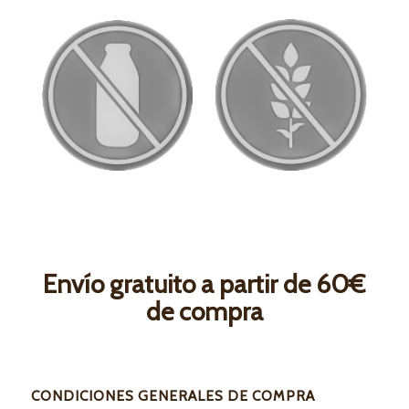
Envío gratuito a partir de 60€
de compra
CONDICIONES GENERALES DE COMPRA