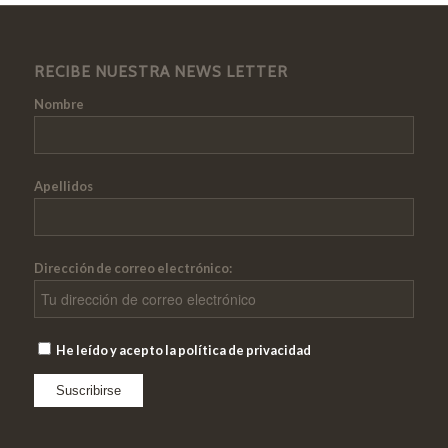
RECIBE NUESTRA NEWS LETTER
Nombre
Apellidos
Dirección de correo electrónico:
He leído y acepto la política de privacidad