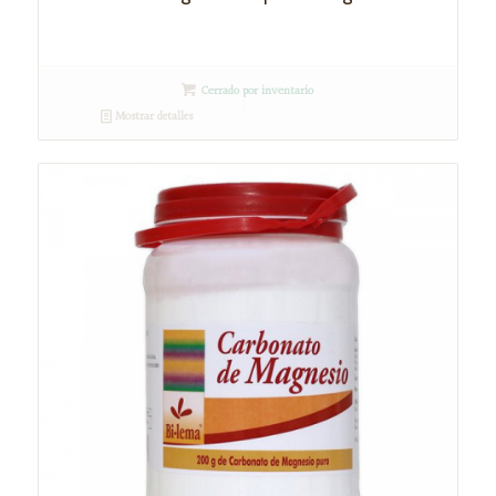
Cerrado por inventario
Mostrar detalles