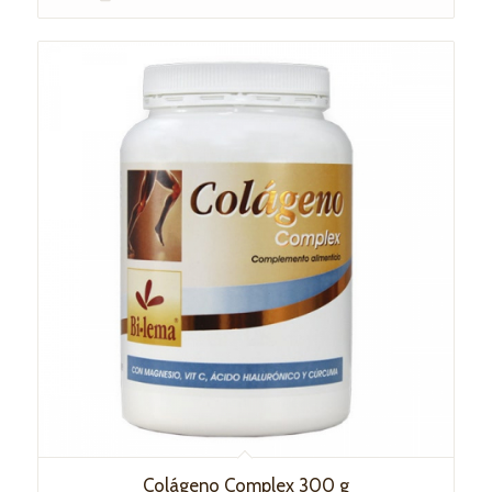
Colágeno Complex 300 g