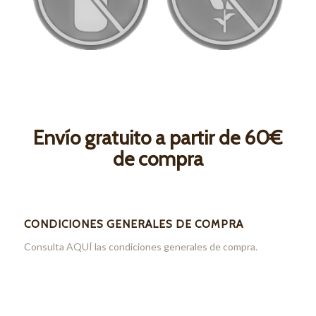
Envío gratuito a partir de 60€
de compra
CONDICIONES GENERALES DE COMPRA
Consulta
AQUÍ
las condiciones generales de compra.