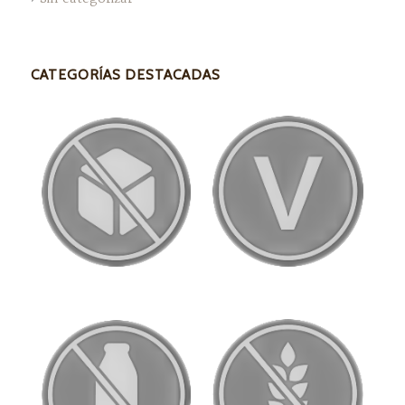
CATEGORÍAS DESTACADAS