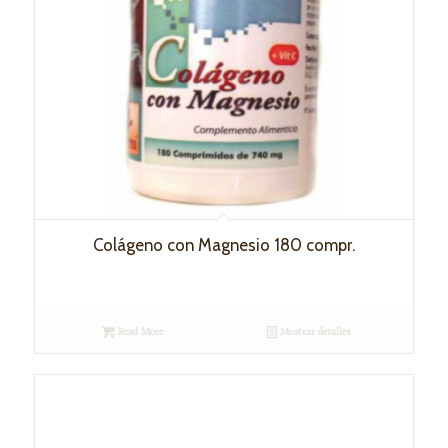
Colágeno con Magnesio 180 compr.
Read More
Mostrar detalles