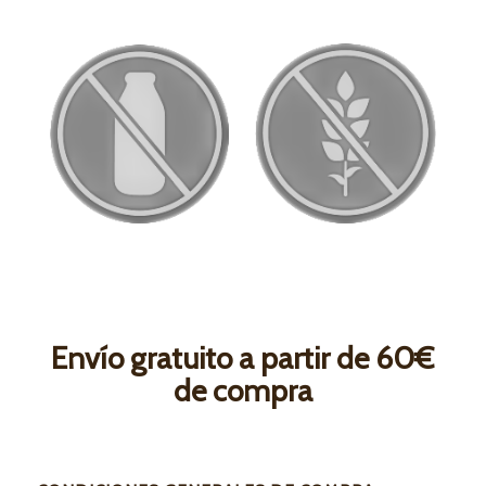
Envío gratuito a partir de 60€
de compra