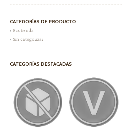
CATEGORÍAS DE PRODUCTO
Ecotienda
Sin categorizar
CATEGORÍAS DESTACADAS