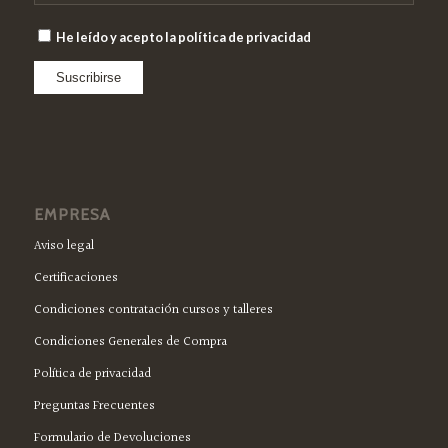
He leído y acepto la política de privacidad
EMPRESA
Aviso legal
Certificaciones
Condiciones contratación cursos y talleres
Condiciones Generales de Compra
Política de privacidad
Preguntas Frecuentes
Formulario de Devoluciones