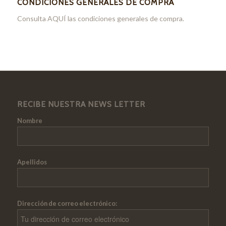
CONDICIONES GENERALES DE COMPRA
Consulta
AQUÍ
las condiciones generales de compra.
RECIBE NUESTRA NEWS LETTER
Nombre
Apellidos
Dirección de correo electrónico: