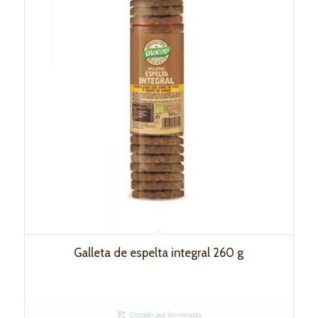
Galleta de espelta integral 260 g
Cerrado por inventario