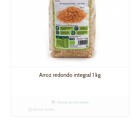
Arroz redondo integral 1 kg
Cerrado por inventario
Mostrar detalles