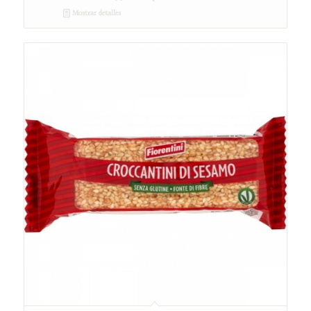
Mostrar detalles