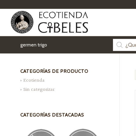
germen trigo
CATEGORÍAS DE PRODUCTO
Ecotienda
Sin categorizar
CATEGORÍAS DESTACADAS