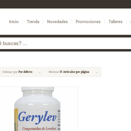
Inicio
Tienda
Novedades
Promociones
Talleres
Ordenar por
Por defecto
Mostrar
15 Artículos por página