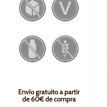
Envío gratuito a partir
de 60€ de compra