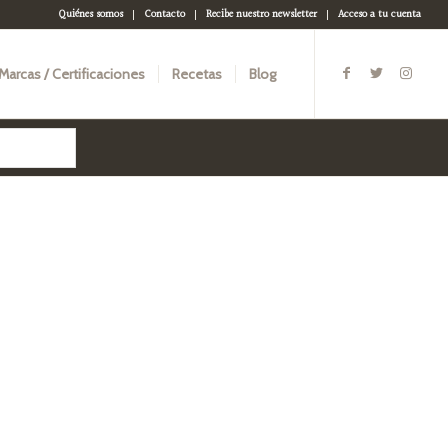
Quiénes somos
Contacto
Recibe nuestro newsletter
Acceso a tu cuenta
Marcas / Certificaciones
Recetas
Blog