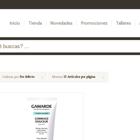
Inicio
Tienda
Novedades
Promociones
Talleres
Ordenar por
Por defecto
Mostrar
15 Artículos por página