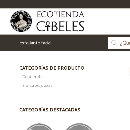
exfoliante facial
CATEGORÍAS DE PRODUCTO
Ecotienda
Sin categorizar
CATEGORÍAS DESTACADAS