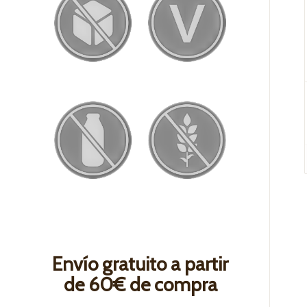
Envío gratuito a partir
de 60€ de compra