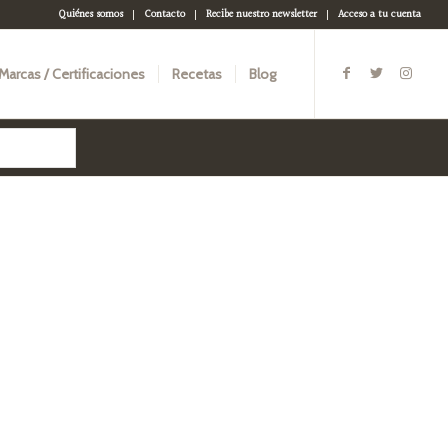
Quiénes somos
Contacto
Recibe nuestro newsletter
Acceso a tu cuenta
Marcas / Certificaciones
Recetas
Blog