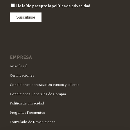
He leído y acepto la política de privacidad
EMPRESA
Aviso legal
Certificaciones
Condiciones contratación cursos y talleres
Condiciones Generales de Compra
Política de privacidad
Preguntas Frecuentes
Formulario de Devoluciones