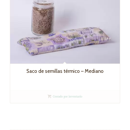
Saco de semillas térmico – Mediano
Cerrado por inventario