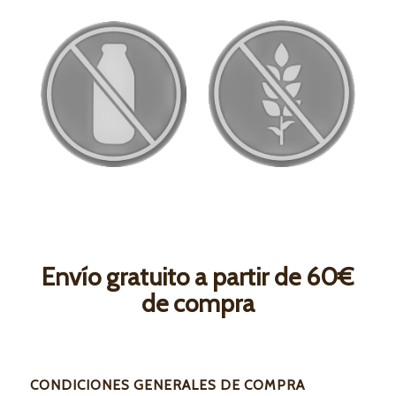
Envío gratuito a partir de 60€
de compra
CONDICIONES GENERALES DE COMPRA