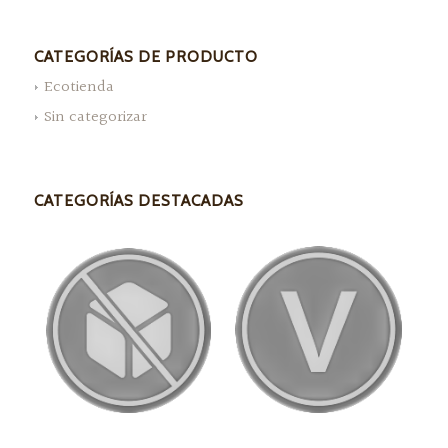
CATEGORÍAS DE PRODUCTO
Ecotienda
Sin categorizar
CATEGORÍAS DESTACADAS