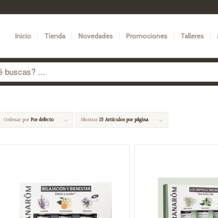
Inicio
Tienda
Novedades
Promociones
Talleres
Ordenar por
Por defecto
Mostrar
15 Artículos por página