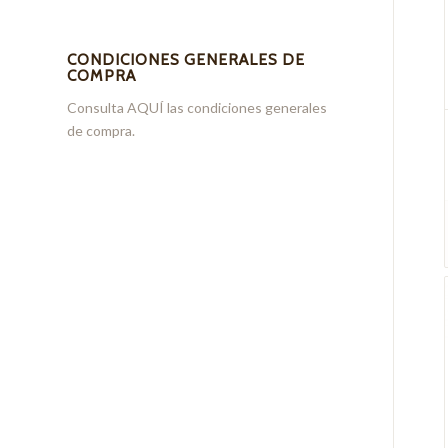
CONDICIONES GENERALES DE
COMPRA
Consulta
AQUÍ
las condiciones generales
de compra.