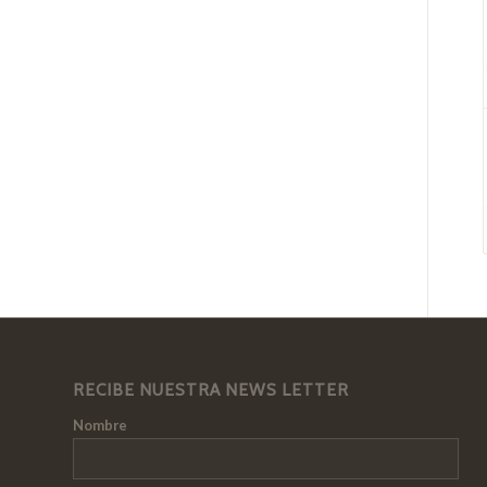
RECIBE NUESTRA NEWS LETTER
Nombre