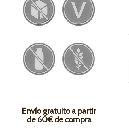
Envío gratuito a partir
de 60€ de compra