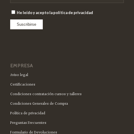
He leído y acepto la política de privacidad
EMPRESA
Aviso legal
Certificaciones
Condiciones contratación cursos y talleres
Condiciones Generales de Compra
Política de privacidad
Preguntas Frecuentes
Formulario de Devoluciones