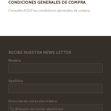
CONDICIONES GENERALES DE COMPRA
Consulta
AQUÍ
las condiciones generales de compra.
RECIBE NUESTRA NEWS LETTER
Nombre
Apellidos
Dirección de correo electrónico: