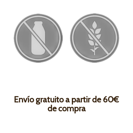
Envío gratuito a partir de 60€
de compra