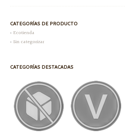
CATEGORÍAS DE PRODUCTO
Ecotienda
Sin categorizar
CATEGORÍAS DESTACADAS