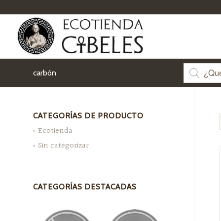
carbón
CATEGORÍAS DE PRODUCTO
Ecotienda
Sin categorizar
CATEGORÍAS DESTACADAS