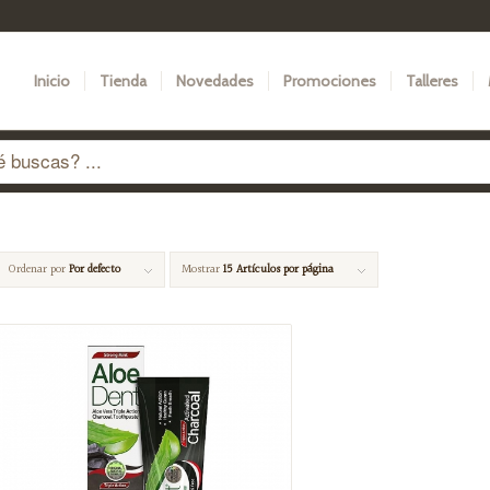
Inicio
Tienda
Novedades
Promociones
Talleres
Ordenar por
Por defecto
Mostrar
15 Artículos por página