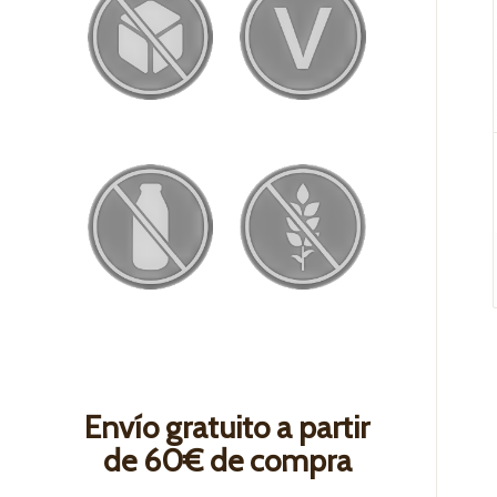
Envío gratuito a partir
de 60€ de compra