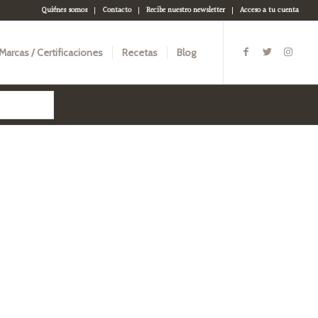
Quiénes somos
Contacto
Recibe nuestro newsletter
Acceso a tu cuenta
Marcas / Certificaciones
Recetas
Blog