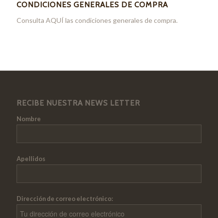
CONDICIONES GENERALES DE COMPRA
Consulta
AQUÍ
las condiciones generales de compra.
RECIBE NUESTRA NEWS LETTER
Nombre
Apellidos
Dirección de correo electrónico: