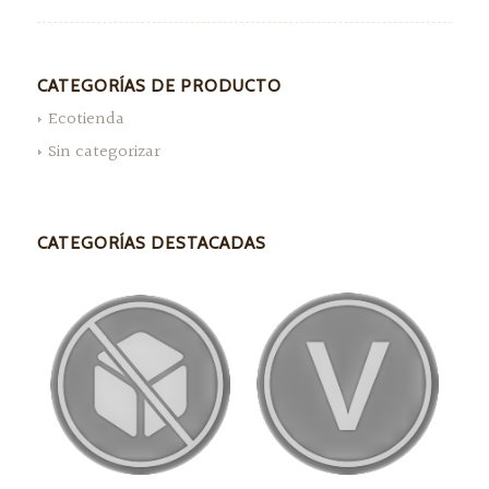
CATEGORÍAS DE PRODUCTO
Ecotienda
Sin categorizar
CATEGORÍAS DESTACADAS