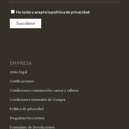
He leído y acepto la política de privacidad
EMPRESA
Aviso legal
Certificaciones
Condiciones contratación cursos y talleres
Condiciones Generales de Compra
Política de privacidad
Preguntas Frecuentes
Formulario de Devoluciones