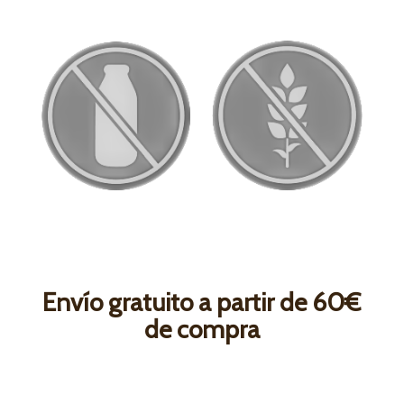
Envío gratuito a partir de 60€
de compra