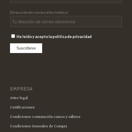
Dirección de correo electrónico:
He leído y acepto la política de privacidad
EMPRESA
Aviso legal
Certificaciones
Condiciones contratación cursos y talleres
Condiciones Generales de Compra