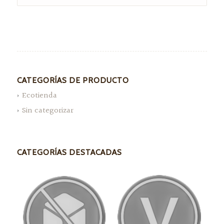
CATEGORÍAS DE PRODUCTO
Ecotienda
Sin categorizar
CATEGORÍAS DESTACADAS