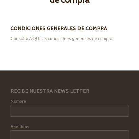
CONDICIONES GENERALES DE COMPRA
Consulta
AQUÍ
las condiciones generales de compra.
RECIBE NUESTRA NEWS LETTER
Nombre
Apellidos