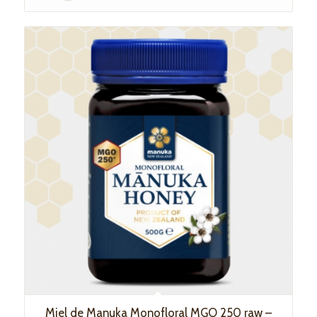
Miel de Manuka Monofloral MGO 250 raw –