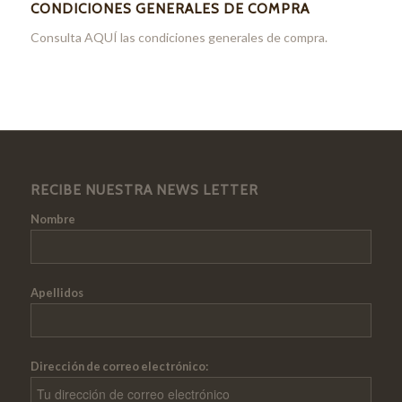
CONDICIONES GENERALES DE COMPRA
Consulta
AQUÍ
las condiciones generales de compra.
RECIBE NUESTRA NEWS LETTER
Nombre
Apellidos
Dirección de correo electrónico: