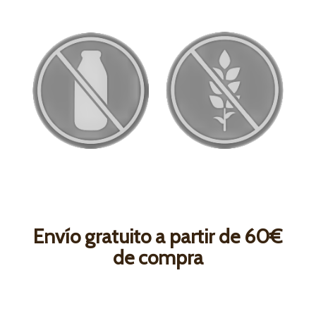
Envío gratuito a partir de 60€
de compra