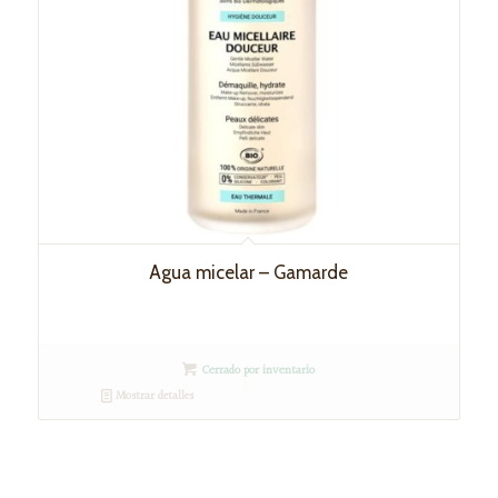
Agua micelar – Gamarde
Cerrado por inventario
Mostrar detalles