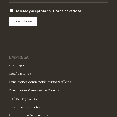
He leído y acepto la política de privacidad
EMPRESA
Aviso legal
Certificaciones
Condiciones contratación cursos y talleres
Condiciones Generales de Compra
Política de privacidad
Preguntas Frecuentes
Formulario de Devoluciones