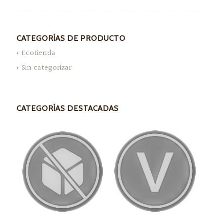
CATEGORÍAS DE PRODUCTO
Ecotienda
Sin categorizar
CATEGORÍAS DESTACADAS