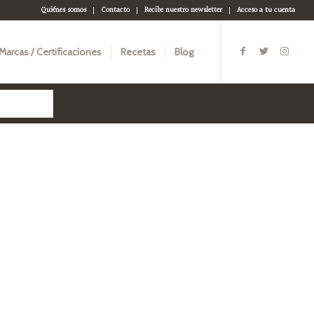
Quiénes somos
Contacto
Recibe nuestro newsletter
Acceso a tu cuenta
Marcas / Certificaciones
Recetas
Blog