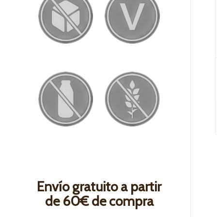
Envío gratuito a partir
de 60€ de compra