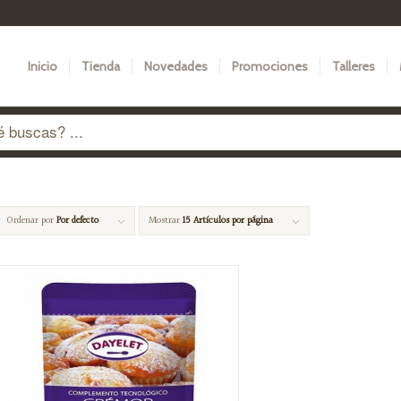
Inicio
Tienda
Novedades
Promociones
Talleres
Ordenar por
Por defecto
Mostrar
15 Artículos por página