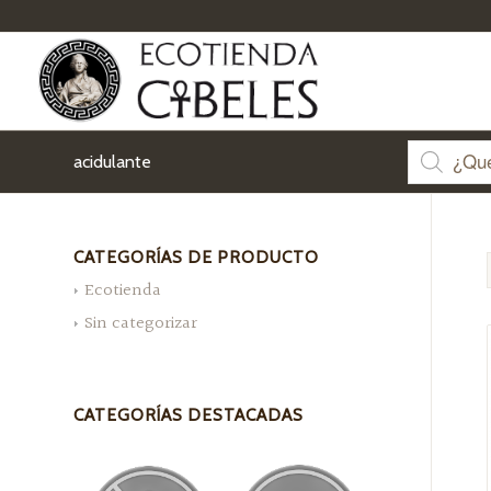
acidulante
CATEGORÍAS DE PRODUCTO
Ecotienda
Sin categorizar
CATEGORÍAS DESTACADAS